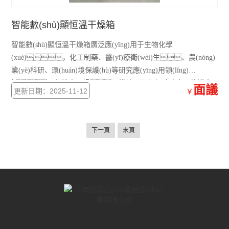
智能數(shù)顯恒溫干燥箱
智能數(shù)顯恒溫干燥箱廣泛應(yīng)用于生物化學
(xué)，化工制藥、醫(yī)療衛(wèi)生、農(nóng)
業(yè)科研、環(huán)境保護(hù)等研究應(yīng)用領(lǐng)
域，作粉末干燥、烘培以及各類玻璃容器的消毒
面議
更新日期：2025-11-12
￥
和滅菌用。特別適合于對(duì)干燥熱敏性、易分解、易
氧化物質(zhì)和復(fù)雜成分物品進(jìn)行快速高效的干燥處
理。組成有：箱體、電加熱器、溫控儀、
下一頁
末頁
風(fēng)機(jī)、風(fēng)對(duì)流循環(huán)風(fēng)
道、進(jìn)風(fēng)風(fēng)道、出風(fēng)風(fēng)
道和出風(fēng)口大小調(diào)節(jié)裝置等組成。